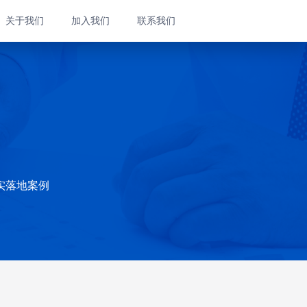
关于我们
加入我们
联系我们
实落地案例