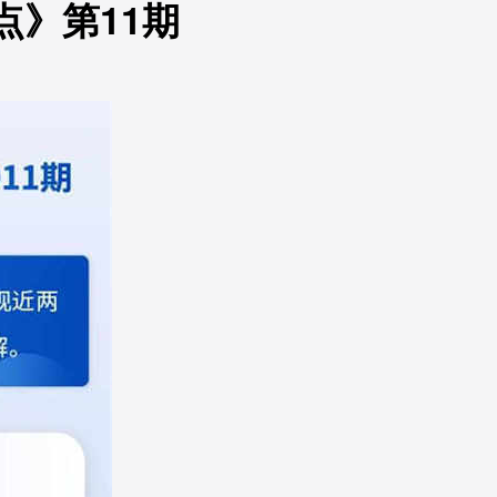
点》第11期