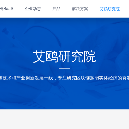
鸥BaaS
企业动态
产品
解决方案
艾鸥研究院
艾鸥研究院
链技术和产业创新发展一线，专注研究区块链赋能实体经济的真