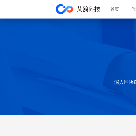
首页
信
深入区块