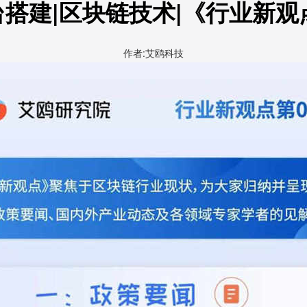
搭建|区块链技术|《行业新观
作者:艾鸥科技