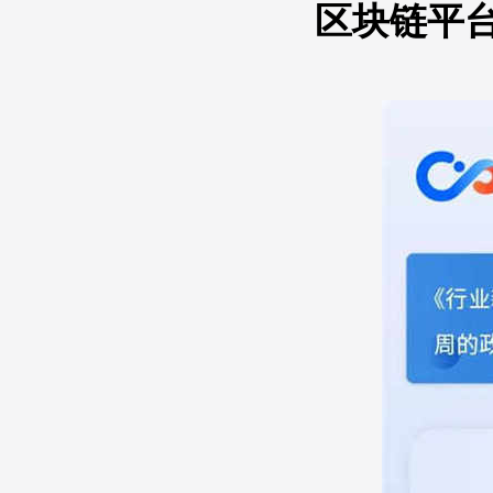
区块链平台